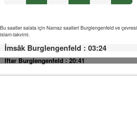
Bu saatler salata için Namaz saatleri Burglengenfeld ve çevresi
islam-takvimi.
İmsâk Burglengenfeld
: 03:24
Iftar Burglengenfeld
: 20:41