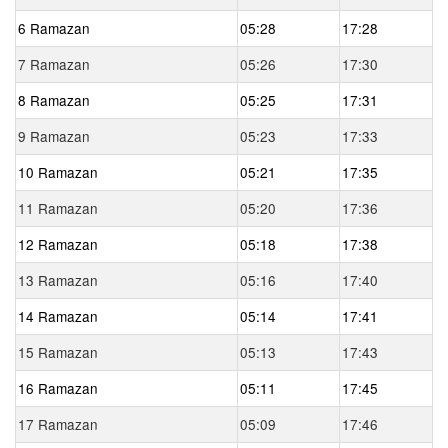
6 Ramazan
05:28
17:28
7 Ramazan
05:26
17:30
8 Ramazan
05:25
17:31
9 Ramazan
05:23
17:33
10 Ramazan
05:21
17:35
11 Ramazan
05:20
17:36
12 Ramazan
05:18
17:38
13 Ramazan
05:16
17:40
14 Ramazan
05:14
17:41
15 Ramazan
05:13
17:43
16 Ramazan
05:11
17:45
17 Ramazan
05:09
17:46