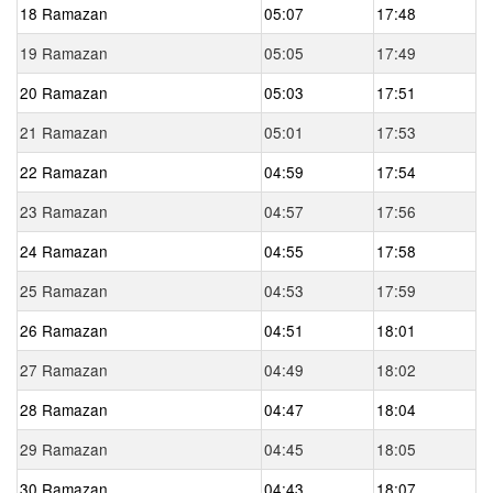
18 Ramazan
05:07
17:48
19 Ramazan
05:05
17:49
20 Ramazan
05:03
17:51
21 Ramazan
05:01
17:53
22 Ramazan
04:59
17:54
23 Ramazan
04:57
17:56
24 Ramazan
04:55
17:58
25 Ramazan
04:53
17:59
26 Ramazan
04:51
18:01
27 Ramazan
04:49
18:02
28 Ramazan
04:47
18:04
29 Ramazan
04:45
18:05
30 Ramazan
04:43
18:07