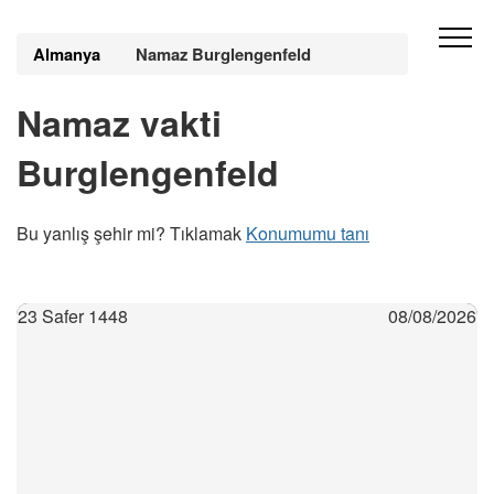
Almanya
Namaz Burglengenfeld
Namaz vakti
Burglengenfeld
Bu yanlış şehir mi? Tıklamak
Konumumu tanı
23 Safer 1448
08/08/2026