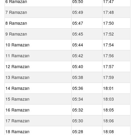
6 Ramazan
05:50
17:47
7 Ramazan
05:49
17:48
8 Ramazan
05:47
17:50
9 Ramazan
05:45
17:52
10 Ramazan
05:44
17:54
11 Ramazan
05:42
17:56
12 Ramazan
05:40
17:57
13 Ramazan
05:38
17:59
14 Ramazan
05:36
18:01
15 Ramazan
05:34
18:03
16 Ramazan
05:32
18:05
17 Ramazan
05:30
18:06
18 Ramazan
05:28
18:08