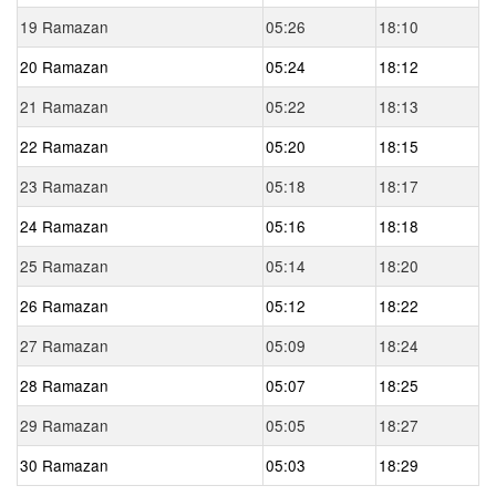
19 Ramazan
05:26
18:10
20 Ramazan
05:24
18:12
21 Ramazan
05:22
18:13
22 Ramazan
05:20
18:15
23 Ramazan
05:18
18:17
24 Ramazan
05:16
18:18
25 Ramazan
05:14
18:20
26 Ramazan
05:12
18:22
27 Ramazan
05:09
18:24
28 Ramazan
05:07
18:25
29 Ramazan
05:05
18:27
30 Ramazan
05:03
18:29