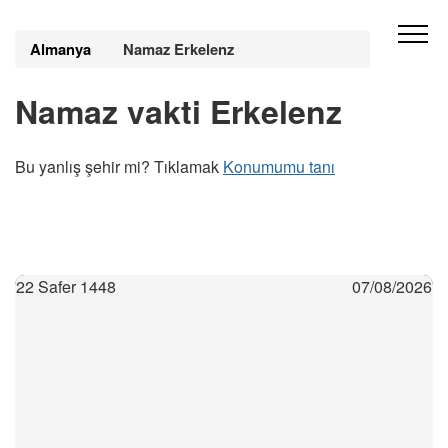
Almanya
Namaz Erkelenz
Namaz vakti Erkelenz
Bu yanlış şehir mi? Tıklamak
Konumumu tanı
22 Safer 1448
07/08/2026