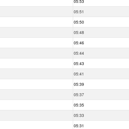
05:53
05:51
05:50
05:48
05:46
05:44
05:43
05:41
05:39
05:37
05:35
05:33
05:31