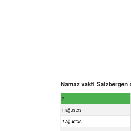
Namaz vakti Salzbergen 
#
1 ağustos
2 ağustos