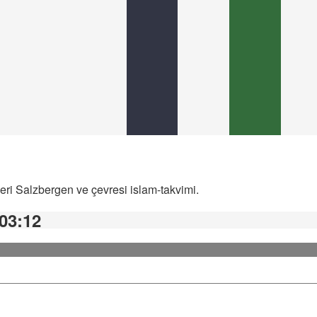
eri Salzbergen ve çevresi islam-takvimi.
 03:12