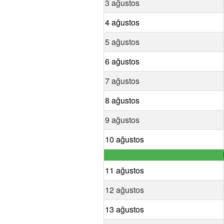
3 ağustos
4 ağustos
5 ağustos
6 ağustos
7 ağustos
8 ağustos
9 ağustos
10 ağustos
11 ağustos
12 ağustos
13 ağustos