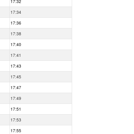
17:32
17:34
17:36
17:38
17:40
17:41
17:43
17:45
17:47
17:49
17:51
17:53
17:55