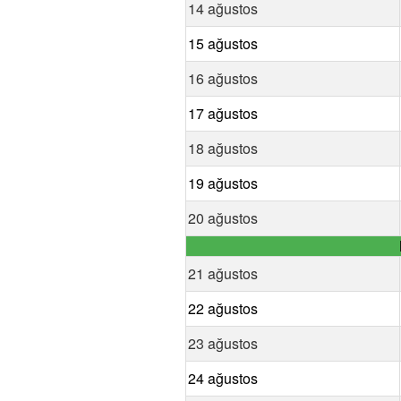
14 ağustos
15 ağustos
16 ağustos
17 ağustos
18 ağustos
19 ağustos
20 ağustos
21 ağustos
22 ağustos
23 ağustos
24 ağustos