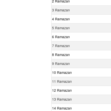
2 Ramazan
3 Ramazan
4 Ramazan
5 Ramazan
6 Ramazan
7 Ramazan
8 Ramazan
9 Ramazan
10 Ramazan
11 Ramazan
12 Ramazan
13 Ramazan
14 Ramazan