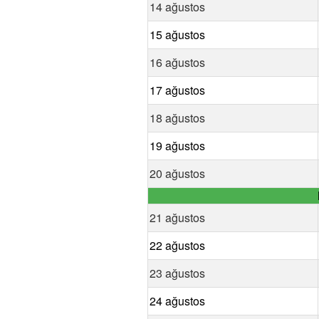
14 ağustos
15 ağustos
16 ağustos
17 ağustos
18 ağustos
19 ağustos
20 ağustos
21 ağustos
22 ağustos
23 ağustos
24 ağustos