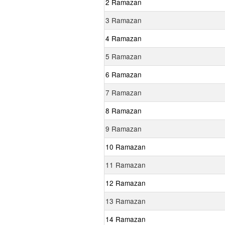
2 Ramazan
3 Ramazan
4 Ramazan
5 Ramazan
6 Ramazan
7 Ramazan
8 Ramazan
9 Ramazan
10 Ramazan
11 Ramazan
12 Ramazan
13 Ramazan
14 Ramazan