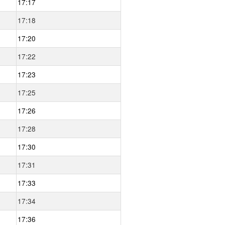
17:17
17:18
17:20
17:22
17:23
17:25
17:26
17:28
17:30
17:31
17:33
17:34
17:36