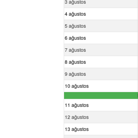
3 ağustos
4 ağustos
5 ağustos
6 ağustos
7 ağustos
8 ağustos
9 ağustos
10 ağustos
11 ağustos
12 ağustos
13 ağustos