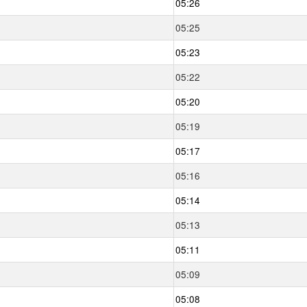
05:26
05:25
05:23
05:22
05:20
05:19
05:17
05:16
05:14
05:13
05:11
05:09
05:08