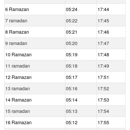
6 Ramazan
05:24
17:44
7 ramadan
05:22
17:45
8 Ramazan
05:21
17:46
9 ramadan
05:20
17:47
10 Ramazan
05:19
17:48
11 ramadan
05:18
17:49
12 Ramazan
05:17
17:51
13 ramadan
05:16
17:52
14 Ramazan
05:14
17:53
15 ramadan
05:13
17:54
16 Ramazan
05:12
17:55