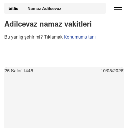
bitlis
Namaz Adilcevaz
Adilcevaz namaz vakitleri
Bu yanlış şehir mi? Tıklamak
Konumumu tanı
25 Safer 1448
10/08/2026