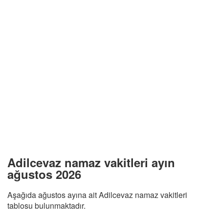
Adilcevaz namaz vakitleri ayın
ağustos 2026
Aşağıda ağustos ayına ait Adilcevaz namaz vakitleri
tablosu bulunmaktadır.