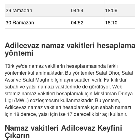
29 ramadan
04:54
18:09
30 Ramazan
04:52
18:10
Adilcevaz namaz vakitleri hesaplama
yöntemi
Türkiye'de namaz vakitlerin hesaplanmasında farklı
yöntemler kullanılmaktadır. Bu yöntemler Salat Dhor, Salat
Assr ve Salat Maghrib için aynı saatleri verir. Farklılıklar
sabah ve yatsı namazı vakitlerinde de görülüyor. Web
sitemiz namaz vakitleri hesaplamak için Müslüman Dünya
Ligi (MWL) sözleşmesini kullanmaktadır. Bu yöntem,
Adilcevaz namaz vakitleri hesaplamak için sabah namazı
için 18 derece, yatsı için ise 17 derecelik bir açı kullanır.
Namaz vakitleri Adilcevaz Keyfini
Çıkarın