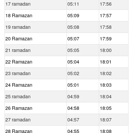
17 ramadan
05:11
17:56
18 Ramazan
05:09
17:57
19 ramadan
05:08
17:58
20 Ramazan
05:07
17:59
21 ramadan
05:05
18:00
22 Ramazan
05:04
18:01
23 ramadan
05:02
18:02
24 Ramazan
05:01
18:03
25 ramadan
04:59
18:04
26 Ramazan
04:58
18:05
27 ramadan
04:57
18:07
28 Ramazan
04:55
18:08