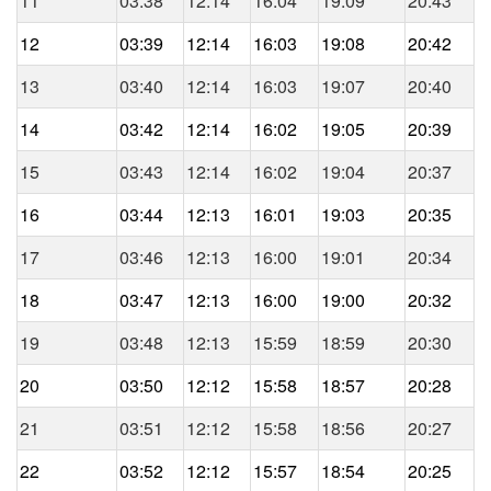
11
03:38
12:14
16:04
19:09
20:43
12
03:39
12:14
16:03
19:08
20:42
13
03:40
12:14
16:03
19:07
20:40
14
03:42
12:14
16:02
19:05
20:39
15
03:43
12:14
16:02
19:04
20:37
16
03:44
12:13
16:01
19:03
20:35
17
03:46
12:13
16:00
19:01
20:34
18
03:47
12:13
16:00
19:00
20:32
19
03:48
12:13
15:59
18:59
20:30
20
03:50
12:12
15:58
18:57
20:28
21
03:51
12:12
15:58
18:56
20:27
22
03:52
12:12
15:57
18:54
20:25