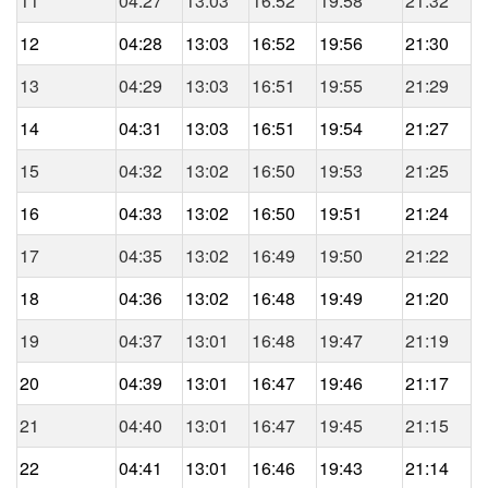
11
04:27
13:03
16:52
19:58
21:32
12
04:28
13:03
16:52
19:56
21:30
13
04:29
13:03
16:51
19:55
21:29
14
04:31
13:03
16:51
19:54
21:27
15
04:32
13:02
16:50
19:53
21:25
16
04:33
13:02
16:50
19:51
21:24
17
04:35
13:02
16:49
19:50
21:22
18
04:36
13:02
16:48
19:49
21:20
19
04:37
13:01
16:48
19:47
21:19
20
04:39
13:01
16:47
19:46
21:17
21
04:40
13:01
16:47
19:45
21:15
22
04:41
13:01
16:46
19:43
21:14