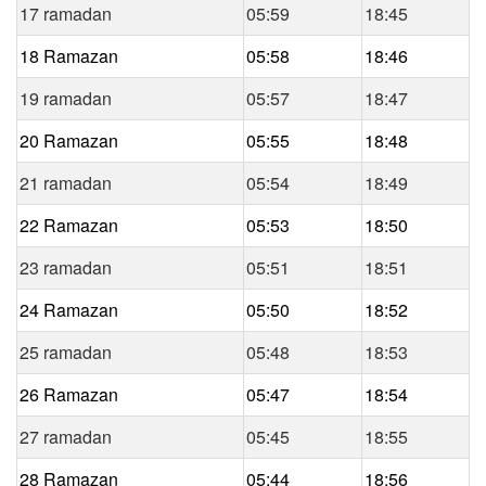
17 ramadan
05:59
18:45
18 Ramazan
05:58
18:46
19 ramadan
05:57
18:47
20 Ramazan
05:55
18:48
21 ramadan
05:54
18:49
22 Ramazan
05:53
18:50
23 ramadan
05:51
18:51
24 Ramazan
05:50
18:52
25 ramadan
05:48
18:53
26 Ramazan
05:47
18:54
27 ramadan
05:45
18:55
28 Ramazan
05:44
18:56