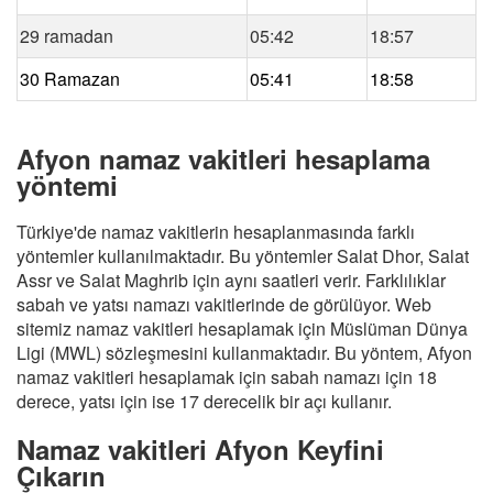
29 ramadan
05:42
18:57
30 Ramazan
05:41
18:58
Afyon namaz vakitleri hesaplama
yöntemi
Türkiye'de namaz vakitlerin hesaplanmasında farklı
yöntemler kullanılmaktadır. Bu yöntemler Salat Dhor, Salat
Assr ve Salat Maghrib için aynı saatleri verir. Farklılıklar
sabah ve yatsı namazı vakitlerinde de görülüyor. Web
sitemiz namaz vakitleri hesaplamak için Müslüman Dünya
Ligi (MWL) sözleşmesini kullanmaktadır. Bu yöntem, Afyon
namaz vakitleri hesaplamak için sabah namazı için 18
derece, yatsı için ise 17 derecelik bir açı kullanır.
Namaz vakitleri Afyon Keyfini
Çıkarın