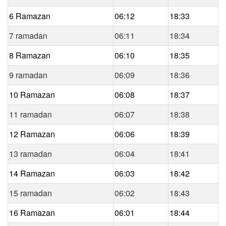
6 Ramazan
06:12
18:33
7 ramadan
06:11
18:34
8 Ramazan
06:10
18:35
9 ramadan
06:09
18:36
10 Ramazan
06:08
18:37
11 ramadan
06:07
18:38
12 Ramazan
06:06
18:39
13 ramadan
06:04
18:41
14 Ramazan
06:03
18:42
15 ramadan
06:02
18:43
16 Ramazan
06:01
18:44