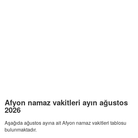
Afyon namaz vakitleri ayın ağustos
2026
Aşağıda ağustos ayına ait Afyon namaz vakitleri tablosu
bulunmaktadır.