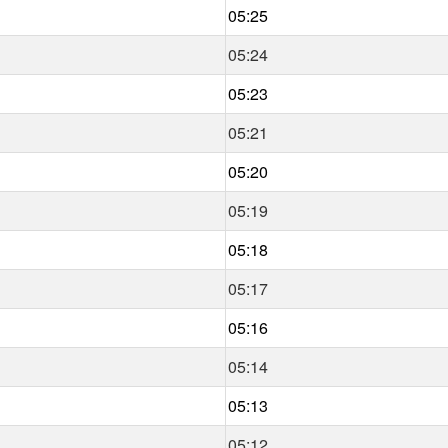
05:25
05:24
05:23
05:21
05:20
05:19
05:18
05:17
05:16
05:14
05:13
05:12