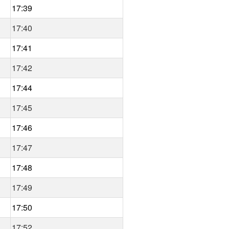
17:39
17:40
17:41
17:42
17:44
17:45
17:46
17:47
17:48
17:49
17:50
17:52