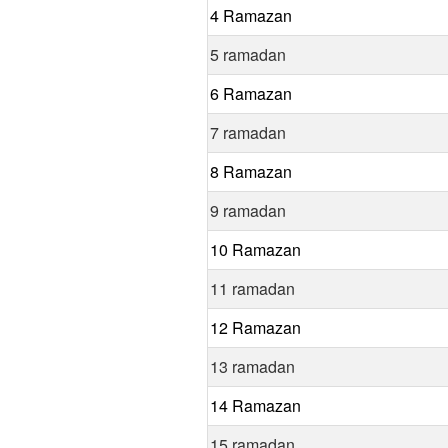
4 Ramazan
5 ramadan
6 Ramazan
7 ramadan
8 Ramazan
9 ramadan
10 Ramazan
11 ramadan
12 Ramazan
13 ramadan
14 Ramazan
15 ramadan