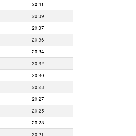
20:41
20:39
20:37
20:36
20:34
20:32
20:30
20:28
20:27
20:25
20:23
20:21