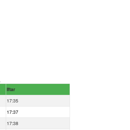
.
Iftar
17:35
17:37
17:38