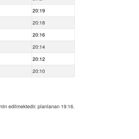
20:19
20:18
20:16
20:14
20:12
20:10
in edilmektedir. planlanan 19:16.