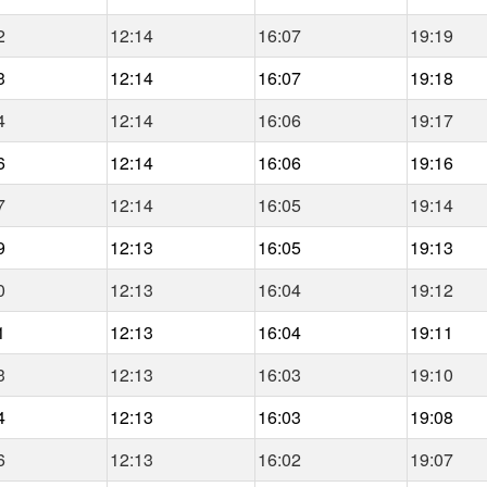
2
12:14
16:07
19:19
3
12:14
16:07
19:18
4
12:14
16:06
19:17
6
12:14
16:06
19:16
7
12:14
16:05
19:14
9
12:13
16:05
19:13
0
12:13
16:04
19:12
1
12:13
16:04
19:11
3
12:13
16:03
19:10
4
12:13
16:03
19:08
6
12:13
16:02
19:07