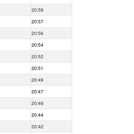
20:59
20:57
20:56
20:54
20:52
20:51
20:49
20:47
20:46
20:44
20:42