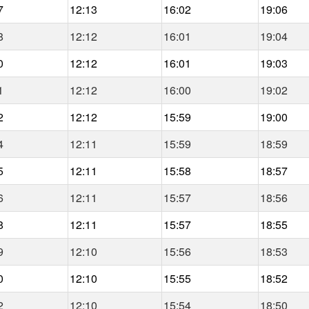
7
12:13
16:02
19:06
8
12:12
16:01
19:04
0
12:12
16:01
19:03
1
12:12
16:00
19:02
2
12:12
15:59
19:00
4
12:11
15:59
18:59
5
12:11
15:58
18:57
6
12:11
15:57
18:56
8
12:11
15:57
18:55
9
12:10
15:56
18:53
0
12:10
15:55
18:52
2
12:10
15:54
18:50