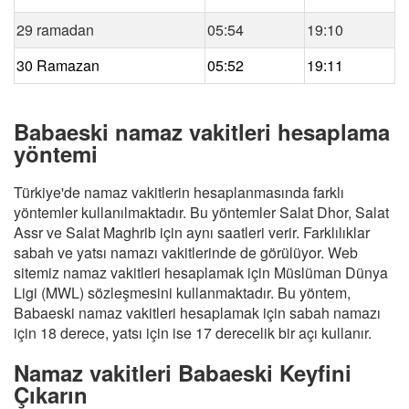
29 ramadan
05:54
19:10
30 Ramazan
05:52
19:11
Babaeski namaz vakitleri hesaplama
yöntemi
Türkiye'de namaz vakitlerin hesaplanmasında farklı
yöntemler kullanılmaktadır. Bu yöntemler Salat Dhor, Salat
Assr ve Salat Maghrib için aynı saatleri verir. Farklılıklar
sabah ve yatsı namazı vakitlerinde de görülüyor. Web
sitemiz namaz vakitleri hesaplamak için Müslüman Dünya
Ligi (MWL) sözleşmesini kullanmaktadır. Bu yöntem,
Babaeski namaz vakitleri hesaplamak için sabah namazı
için 18 derece, yatsı için ise 17 derecelik bir açı kullanır.
Namaz vakitleri Babaeski Keyfini
Çıkarın