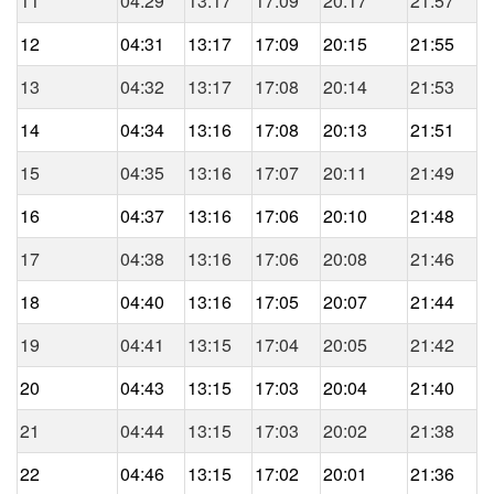
11
04:29
13:17
17:09
20:17
21:57
12
04:31
13:17
17:09
20:15
21:55
13
04:32
13:17
17:08
20:14
21:53
14
04:34
13:16
17:08
20:13
21:51
15
04:35
13:16
17:07
20:11
21:49
16
04:37
13:16
17:06
20:10
21:48
17
04:38
13:16
17:06
20:08
21:46
18
04:40
13:16
17:05
20:07
21:44
19
04:41
13:15
17:04
20:05
21:42
20
04:43
13:15
17:03
20:04
21:40
21
04:44
13:15
17:03
20:02
21:38
22
04:46
13:15
17:02
20:01
21:36