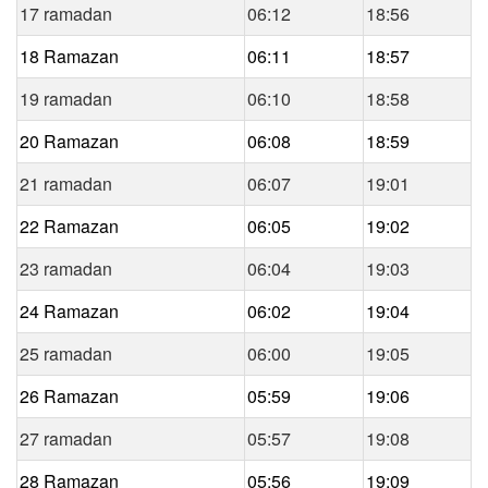
17 ramadan
06:12
18:56
18 Ramazan
06:11
18:57
19 ramadan
06:10
18:58
20 Ramazan
06:08
18:59
21 ramadan
06:07
19:01
22 Ramazan
06:05
19:02
23 ramadan
06:04
19:03
24 Ramazan
06:02
19:04
25 ramadan
06:00
19:05
26 Ramazan
05:59
19:06
27 ramadan
05:57
19:08
28 Ramazan
05:56
19:09