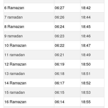
6 Ramazan
06:27
18:42
7 ramadan
06:26
18:44
8 Ramazan
06:24
18:45
9 ramadan
06:23
18:46
10 Ramazan
06:22
18:47
11 ramadan
06:21
18:49
12 Ramazan
06:19
18:50
13 ramadan
06:18
18:51
14 Ramazan
06:17
18:52
15 ramadan
06:15
18:53
16 Ramazan
06:14
18:55