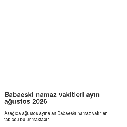
Babaeski namaz vakitleri ayın
ağustos 2026
Aşağıda ağustos ayına ait Babaeski namaz vakitleri
tablosu bulunmaktadır.