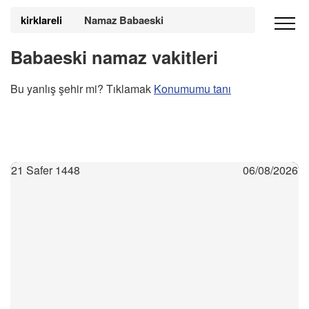
kirklareli
Namaz Babaeski
Babaeski namaz vakitleri
Bu yanlış şehir mi? Tıklamak
Konumumu tanı
21 Safer 1448
06/08/2026