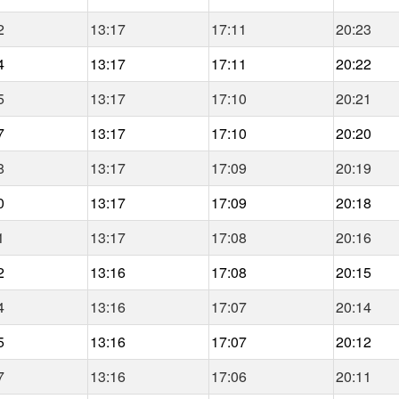
2
13:17
17:11
20:23
4
13:17
17:11
20:22
5
13:17
17:10
20:21
7
13:17
17:10
20:20
8
13:17
17:09
20:19
0
13:17
17:09
20:18
1
13:17
17:08
20:16
2
13:16
17:08
20:15
4
13:16
17:07
20:14
5
13:16
17:07
20:12
7
13:16
17:06
20:11