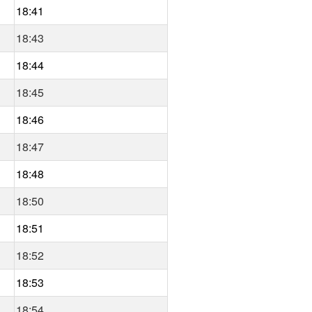
18:41
18:43
18:44
18:45
18:46
18:47
18:48
18:50
18:51
18:52
18:53
18:54