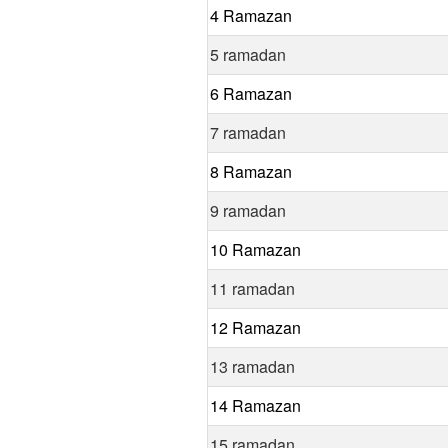
4 Ramazan
5 ramadan
6 Ramazan
7 ramadan
8 Ramazan
9 ramadan
10 Ramazan
11 ramadan
12 Ramazan
13 ramadan
14 Ramazan
15 ramadan