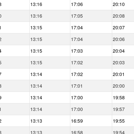
8
13:16
17:06
20:10
0
13:16
17:05
20:08
1
13:15
17:04
20:07
2
13:15
17:04
20:06
4
13:15
17:03
20:04
5
13:15
17:02
20:03
7
13:14
17:02
20:01
8
13:14
17:01
20:00
9
13:14
17:00
19:58
1
13:14
17:00
19:57
2
13:13
16:59
19:55
3
13:13
16:58
19:54