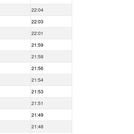
22:04
22:03
22:01
21:59
21:58
21:56
21:54
21:53
21:51
21:49
21:48