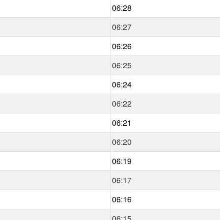
06:28
06:27
06:26
06:25
06:24
06:22
06:21
06:20
06:19
06:17
06:16
06:15