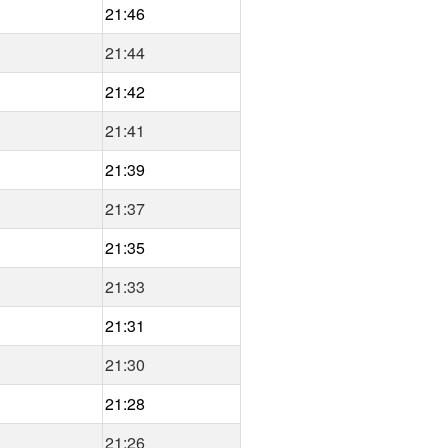
21:46
21:44
21:42
21:41
21:39
21:37
21:35
21:33
21:31
21:30
21:28
21:26