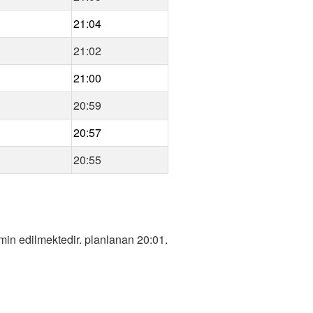
21:04
21:02
21:00
20:59
20:57
20:55
in edilmektedir. planlanan 20:01.