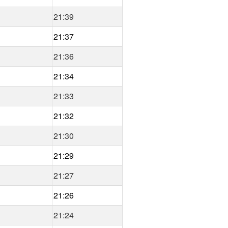
21:39
21:37
21:36
21:34
21:33
21:32
21:30
21:29
21:27
21:26
21:24