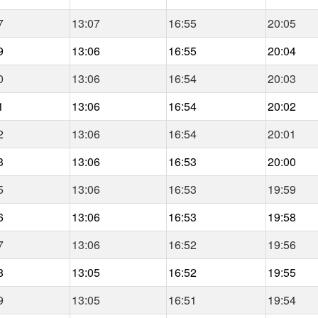
7
13:07
16:55
20:05
9
13:06
16:55
20:04
0
13:06
16:54
20:03
1
13:06
16:54
20:02
2
13:06
16:54
20:01
3
13:06
16:53
20:00
5
13:06
16:53
19:59
6
13:06
16:53
19:58
7
13:06
16:52
19:56
8
13:05
16:52
19:55
9
13:05
16:51
19:54