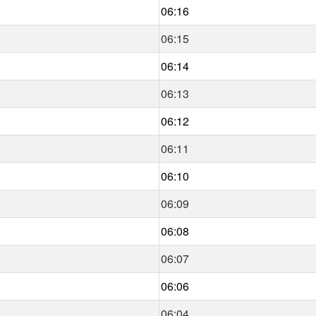
06:16
06:15
06:14
06:13
06:12
06:11
06:10
06:09
06:08
06:07
06:06
06:04