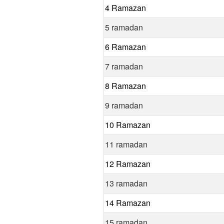
4 Ramazan
5 ramadan
6 Ramazan
7 ramadan
8 Ramazan
9 ramadan
10 Ramazan
11 ramadan
12 Ramazan
13 ramadan
14 Ramazan
15 ramadan