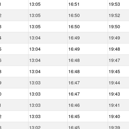
1
13:05
16:51
19:53
2
13:05
16:50
19:52
3
13:05
16:50
19:50
4
13:04
16:49
19:49
5
13:04
16:49
19:48
6
13:04
16:48
19:47
8
13:04
16:48
19:45
9
13:03
16:47
19:44
0
13:03
16:47
19:43
1
13:03
16:46
19:41
2
13:03
16:45
19:40
3
13:02
16:45
19:39