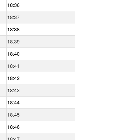
18:36
18:37
18:38
18:39
18:40
18:41
18:42
18:43
18:44
18:45
18:46
18:47