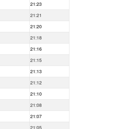
21:23
21:21
21:20
21:18
21:16
21:15
21:13
21:12
21:10
21:08
21:07
21:05