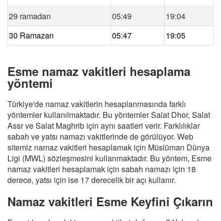
29 ramadan
05:49
19:04
30 Ramazan
05:47
19:05
Esme namaz vakitleri hesaplama
yöntemi
Türkiye'de namaz vakitlerin hesaplanmasında farklı
yöntemler kullanılmaktadır. Bu yöntemler Salat Dhor, Salat
Assr ve Salat Maghrib için aynı saatleri verir. Farklılıklar
sabah ve yatsı namazı vakitlerinde de görülüyor. Web
sitemiz namaz vakitleri hesaplamak için Müslüman Dünya
Ligi (MWL) sözleşmesini kullanmaktadır. Bu yöntem, Esme
namaz vakitleri hesaplamak için sabah namazı için 18
derece, yatsı için ise 17 derecelik bir açı kullanır.
Namaz vakitleri Esme Keyfini Çıkarın