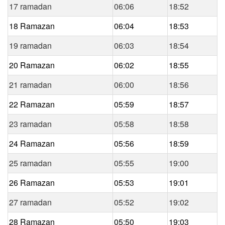
17 ramadan
06:06
18:52
18 Ramazan
06:04
18:53
19 ramadan
06:03
18:54
20 Ramazan
06:02
18:55
21 ramadan
06:00
18:56
22 Ramazan
05:59
18:57
23 ramadan
05:58
18:58
24 Ramazan
05:56
18:59
25 ramadan
05:55
19:00
26 Ramazan
05:53
19:01
27 ramadan
05:52
19:02
28 Ramazan
05:50
19:03