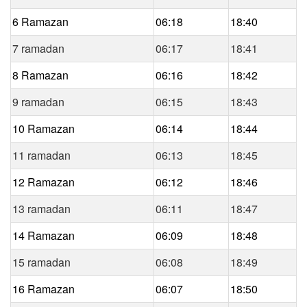
6 Ramazan
06:18
18:40
7 ramadan
06:17
18:41
8 Ramazan
06:16
18:42
9 ramadan
06:15
18:43
10 Ramazan
06:14
18:44
11 ramadan
06:13
18:45
12 Ramazan
06:12
18:46
13 ramadan
06:11
18:47
14 Ramazan
06:09
18:48
15 ramadan
06:08
18:49
16 Ramazan
06:07
18:50