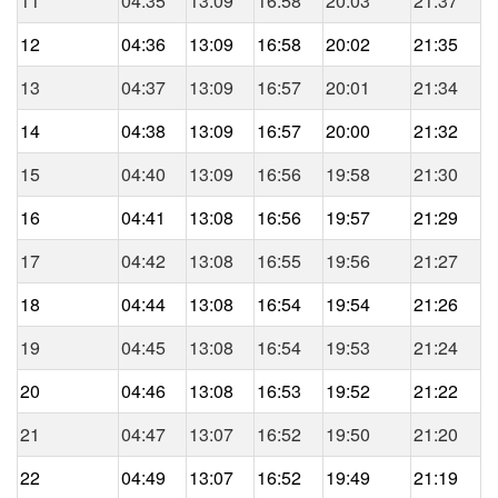
11
04:35
13:09
16:58
20:03
21:37
12
04:36
13:09
16:58
20:02
21:35
13
04:37
13:09
16:57
20:01
21:34
14
04:38
13:09
16:57
20:00
21:32
15
04:40
13:09
16:56
19:58
21:30
16
04:41
13:08
16:56
19:57
21:29
17
04:42
13:08
16:55
19:56
21:27
18
04:44
13:08
16:54
19:54
21:26
19
04:45
13:08
16:54
19:53
21:24
20
04:46
13:08
16:53
19:52
21:22
21
04:47
13:07
16:52
19:50
21:20
22
04:49
13:07
16:52
19:49
21:19