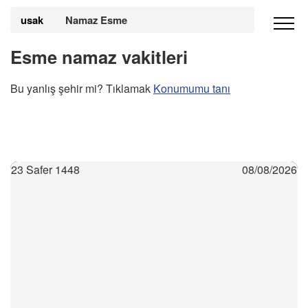
usak
Namaz Esme
Esme namaz vakitleri
Bu yanlış şehir mi? Tıklamak
Konumumu tanı
23 Safer 1448
08/08/2026