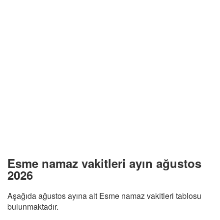
Esme namaz vakitleri ayın ağustos
2026
Aşağıda ağustos ayına ait Esme namaz vakitleri tablosu
bulunmaktadır.