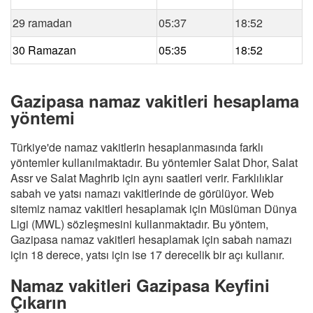
29 ramadan
05:37
18:52
30 Ramazan
05:35
18:52
Gazipasa namaz vakitleri hesaplama
yöntemi
Türkiye'de namaz vakitlerin hesaplanmasında farklı
yöntemler kullanılmaktadır. Bu yöntemler Salat Dhor, Salat
Assr ve Salat Maghrib için aynı saatleri verir. Farklılıklar
sabah ve yatsı namazı vakitlerinde de görülüyor. Web
sitemiz namaz vakitleri hesaplamak için Müslüman Dünya
Ligi (MWL) sözleşmesini kullanmaktadır. Bu yöntem,
Gazipasa namaz vakitleri hesaplamak için sabah namazı
için 18 derece, yatsı için ise 17 derecelik bir açı kullanır.
Namaz vakitleri Gazipasa Keyfini
Çıkarın