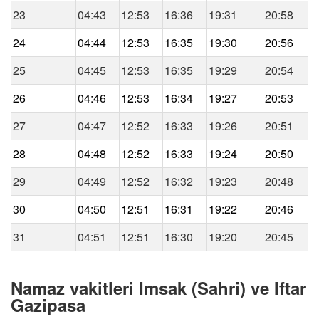
23
04:43
12:53
16:36
19:31
20:58
24
04:44
12:53
16:35
19:30
20:56
25
04:45
12:53
16:35
19:29
20:54
26
04:46
12:53
16:34
19:27
20:53
27
04:47
12:52
16:33
19:26
20:51
28
04:48
12:52
16:33
19:24
20:50
29
04:49
12:52
16:32
19:23
20:48
30
04:50
12:51
16:31
19:22
20:46
31
04:51
12:51
16:30
19:20
20:45
Namaz vakitleri Imsak (Sahri) ve Iftar
Gazipasa