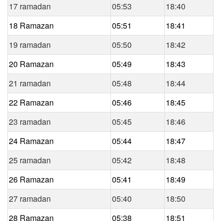
17 ramadan
05:53
18:40
18 Ramazan
05:51
18:41
19 ramadan
05:50
18:42
20 Ramazan
05:49
18:43
21 ramadan
05:48
18:44
22 Ramazan
05:46
18:45
23 ramadan
05:45
18:46
24 Ramazan
05:44
18:47
25 ramadan
05:42
18:48
26 Ramazan
05:41
18:49
27 ramadan
05:40
18:50
28 Ramazan
05:38
18:51