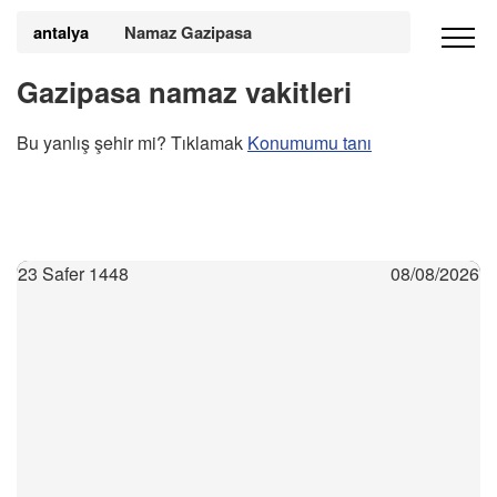
antalya
Namaz Gazipasa
Gazipasa namaz vakitleri
Bu yanlış şehir mi? Tıklamak
Konumumu tanı
23 Safer 1448
08/08/2026