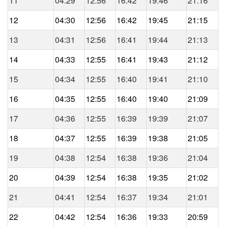
11
04:29
12:56
16:42
19:46
21:16
12
04:30
12:56
16:42
19:45
21:15
13
04:31
12:56
16:41
19:44
21:13
14
04:33
12:55
16:41
19:43
21:12
15
04:34
12:55
16:40
19:41
21:10
16
04:35
12:55
16:40
19:40
21:09
17
04:36
12:55
16:39
19:39
21:07
18
04:37
12:55
16:39
19:38
21:05
19
04:38
12:54
16:38
19:36
21:04
20
04:39
12:54
16:38
19:35
21:02
21
04:41
12:54
16:37
19:34
21:01
22
04:42
12:54
16:36
19:33
20:59