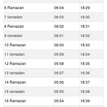
6 Ramazan
06:04
18:29
7 ramadan
06:03
18:30
8 Ramazan
06:02
18:31
9 ramadan
06:01
18:32
10 Ramazan
06:00
18:33
11 ramadan
05:59
18:34
12 Ramazan
05:58
18:35
13 ramadan
05:57
18:36
14 Ramazan
05:56
18:37
15 ramadan
05:55
18:38
16 Ramazan
05:54
18:39