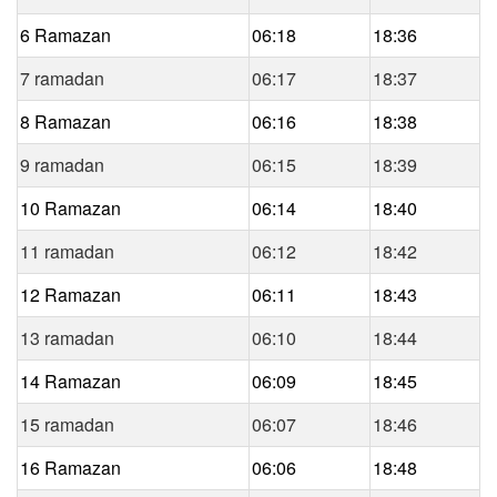
6 Ramazan
06:18
18:36
7 ramadan
06:17
18:37
8 Ramazan
06:16
18:38
9 ramadan
06:15
18:39
10 Ramazan
06:14
18:40
11 ramadan
06:12
18:42
12 Ramazan
06:11
18:43
13 ramadan
06:10
18:44
14 Ramazan
06:09
18:45
15 ramadan
06:07
18:46
16 Ramazan
06:06
18:48