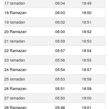
17 ramadan
06:04
18:49
18 Ramazan
06:03
18:50
19 ramadan
06:02
18:51
20 Ramazan
06:00
18:52
21 ramadan
05:59
18:53
22 Ramazan
05:57
18:54
23 ramadan
05:56
18:55
24 Ramazan
05:54
18:57
25 ramadan
05:53
18:58
26 Ramazan
05:51
18:59
27 ramadan
05:50
19:00
28 Ramazan
05:48
19:01