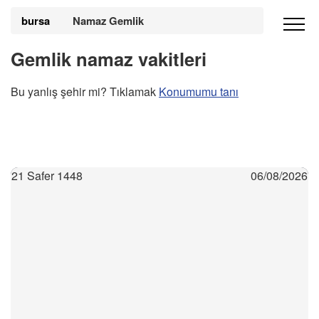
bursa
Namaz Gemlik
Gemlik namaz vakitleri
Bu yanlış şehir mi? Tıklamak
Konumumu tanı
21 Safer 1448
06/08/2026