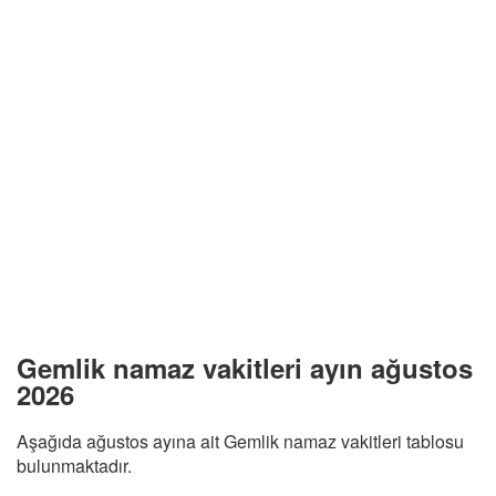
Gemlik namaz vakitleri ayın ağustos
2026
Aşağıda ağustos ayına ait Gemlik namaz vakitleri tablosu
bulunmaktadır.