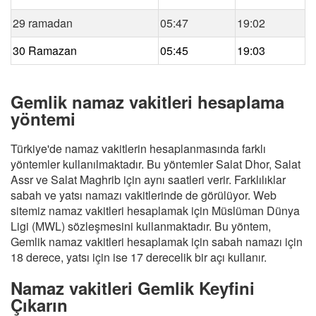
29 ramadan
05:47
19:02
30 Ramazan
05:45
19:03
Gemlik namaz vakitleri hesaplama
yöntemi
Türkiye'de namaz vakitlerin hesaplanmasında farklı
yöntemler kullanılmaktadır. Bu yöntemler Salat Dhor, Salat
Assr ve Salat Maghrib için aynı saatleri verir. Farklılıklar
sabah ve yatsı namazı vakitlerinde de görülüyor. Web
sitemiz namaz vakitleri hesaplamak için Müslüman Dünya
Ligi (MWL) sözleşmesini kullanmaktadır. Bu yöntem,
Gemlik namaz vakitleri hesaplamak için sabah namazı için
18 derece, yatsı için ise 17 derecelik bir açı kullanır.
Namaz vakitleri Gemlik Keyfini
Çıkarın