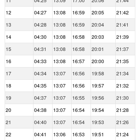
11
04:25
13:09
17:00
20:06
21:44
12
04:27
13:08
16:59
20:05
21:42
13
04:28
13:08
16:59
20:04
21:41
14
04:30
13:08
16:58
20:03
21:39
15
04:31
13:08
16:58
20:01
21:37
16
04:33
13:08
16:57
20:00
21:35
17
04:34
13:07
16:56
19:58
21:34
18
04:35
13:07
16:56
19:57
21:32
19
04:37
13:07
16:55
19:56
21:30
20
04:38
13:07
16:54
19:54
21:28
21
04:40
13:07
16:54
19:53
21:26
22
04:41
13:06
16:53
19:51
21:24