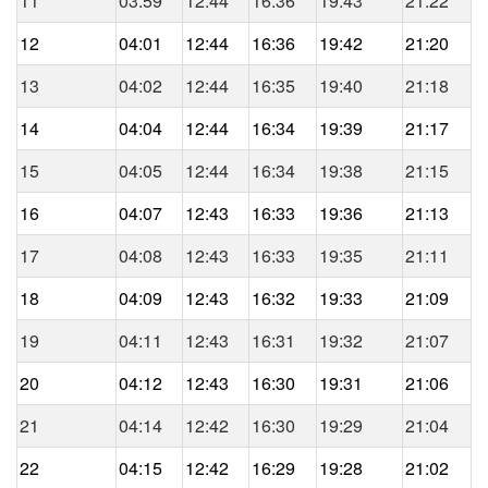
11
03:59
12:44
16:36
19:43
21:22
12
04:01
12:44
16:36
19:42
21:20
13
04:02
12:44
16:35
19:40
21:18
14
04:04
12:44
16:34
19:39
21:17
15
04:05
12:44
16:34
19:38
21:15
16
04:07
12:43
16:33
19:36
21:13
17
04:08
12:43
16:33
19:35
21:11
18
04:09
12:43
16:32
19:33
21:09
19
04:11
12:43
16:31
19:32
21:07
20
04:12
12:43
16:30
19:31
21:06
21
04:14
12:42
16:30
19:29
21:04
22
04:15
12:42
16:29
19:28
21:02