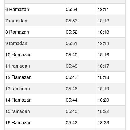
6 Ramazan
05:54
18:11
7 ramadan
05:53
18:12
8 Ramazan
05:52
18:13
9 ramadan
05:51
18:14
10 Ramazan
05:49
18:16
11 ramadan
05:48
18:17
12 Ramazan
05:47
18:18
13 ramadan
05:46
18:19
14 Ramazan
05:44
18:20
15 ramadan
05:43
18:22
16 Ramazan
05:42
18:23