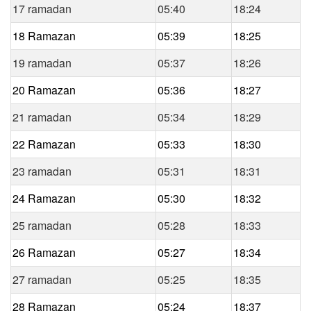
17 ramadan
05:40
18:24
18 Ramazan
05:39
18:25
19 ramadan
05:37
18:26
20 Ramazan
05:36
18:27
21 ramadan
05:34
18:29
22 Ramazan
05:33
18:30
23 ramadan
05:31
18:31
24 Ramazan
05:30
18:32
25 ramadan
05:28
18:33
26 Ramazan
05:27
18:34
27 ramadan
05:25
18:35
28 Ramazan
05:24
18:37