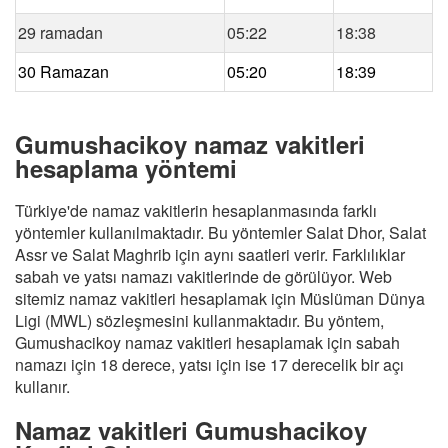
29 ramadan
05:22
18:38
30 Ramazan
05:20
18:39
Gumushacikoy namaz vakitleri
hesaplama yöntemi
Türkiye'de namaz vakitlerin hesaplanmasında farklı
yöntemler kullanılmaktadır. Bu yöntemler Salat Dhor, Salat
Assr ve Salat Maghrib için aynı saatleri verir. Farklılıklar
sabah ve yatsı namazı vakitlerinde de görülüyor. Web
sitemiz namaz vakitleri hesaplamak için Müslüman Dünya
Ligi (MWL) sözleşmesini kullanmaktadır. Bu yöntem,
Gumushacikoy namaz vakitleri hesaplamak için sabah
namazı için 18 derece, yatsı için ise 17 derecelik bir açı
kullanır.
Namaz vakitleri Gumushacikoy