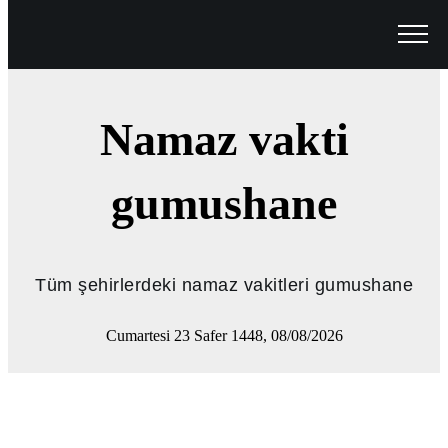
Namaz vakti
gumushane
Tüm şehirlerdeki namaz vakitleri gumushane
Cumartesi 23 Safer 1448, 08/08/2026