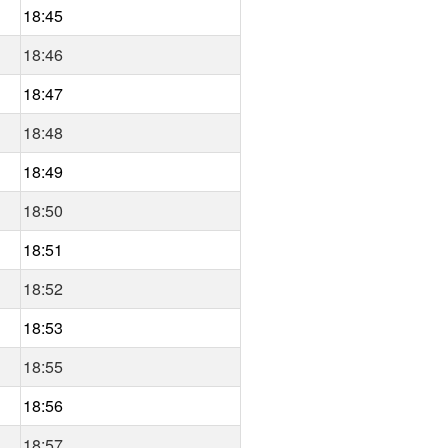
18:45
18:46
18:47
18:48
18:49
18:50
18:51
18:52
18:53
18:55
18:56
18:57