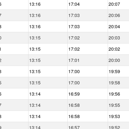
6
13:16
17:04
20:07
7
13:16
17:03
20:06
8
13:16
17:03
20:04
0
13:15
17:02
20:03
1
13:15
17:02
20:02
2
13:15
17:01
20:00
3
13:15
17:00
19:59
5
13:15
17:00
19:58
6
13:14
16:59
19:56
7
13:14
16:58
19:55
8
13:14
16:58
19:53
9
13:14
16:57
19:52