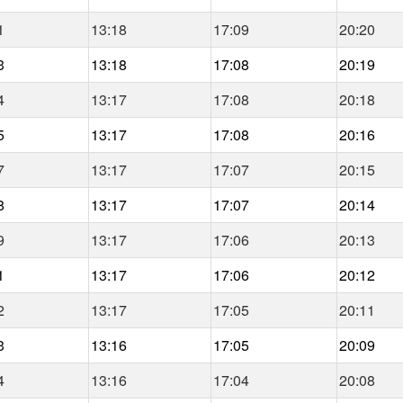
1
13:18
17:09
20:20
3
13:18
17:08
20:19
4
13:17
17:08
20:18
5
13:17
17:08
20:16
7
13:17
17:07
20:15
8
13:17
17:07
20:14
9
13:17
17:06
20:13
1
13:17
17:06
20:12
2
13:17
17:05
20:11
3
13:16
17:05
20:09
4
13:16
17:04
20:08