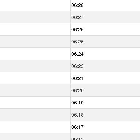
06:28
06:27
06:26
06:25
06:24
06:23
06:21
06:20
06:19
06:18
06:17
06:15