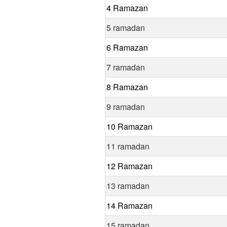
4 Ramazan
5 ramadan
6 Ramazan
7 ramadan
8 Ramazan
9 ramadan
10 Ramazan
11 ramadan
12 Ramazan
13 ramadan
14 Ramazan
15 ramadan