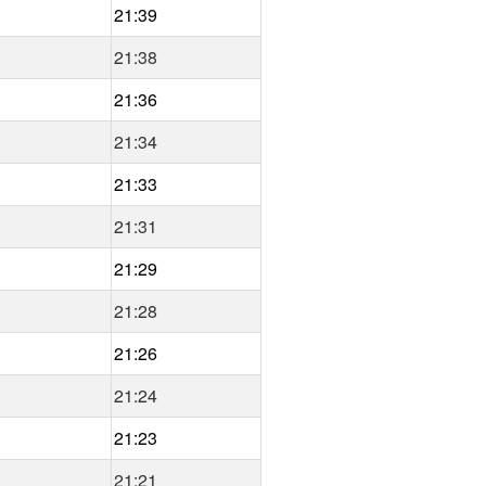
21:39
21:38
21:36
21:34
21:33
21:31
21:29
21:28
21:26
21:24
21:23
21:21