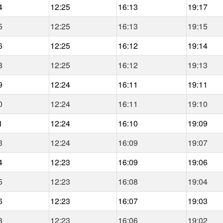
4
12:25
16:13
19:17
5
12:25
16:13
19:15
6
12:25
16:12
19:14
8
12:25
16:12
19:13
9
12:24
16:11
19:11
0
12:24
16:11
19:10
1
12:24
16:10
19:09
3
12:24
16:09
19:07
4
12:23
16:09
19:06
5
12:23
16:08
19:04
6
12:23
16:07
19:03
8
12:23
16:06
19:02