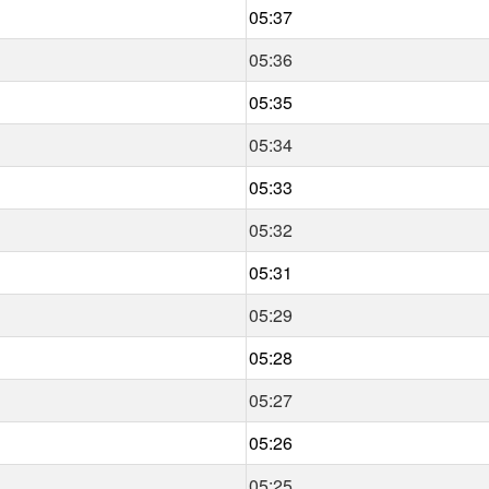
05:37
05:36
05:35
05:34
05:33
05:32
05:31
05:29
05:28
05:27
05:26
05:25