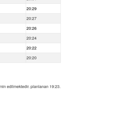
20:29
20:27
20:26
20:24
20:22
20:20
in edilmektedir. planlanan 19:23.