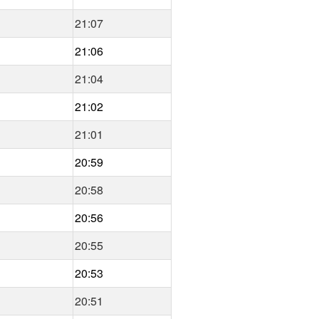
21:07
21:06
21:04
21:02
21:01
20:59
20:58
20:56
20:55
20:53
20:51