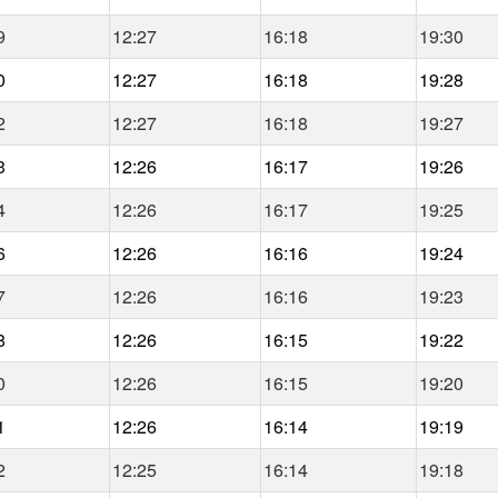
9
12:27
16:18
19:30
0
12:27
16:18
19:28
2
12:27
16:18
19:27
3
12:26
16:17
19:26
4
12:26
16:17
19:25
6
12:26
16:16
19:24
7
12:26
16:16
19:23
8
12:26
16:15
19:22
0
12:26
16:15
19:20
1
12:26
16:14
19:19
2
12:25
16:14
19:18