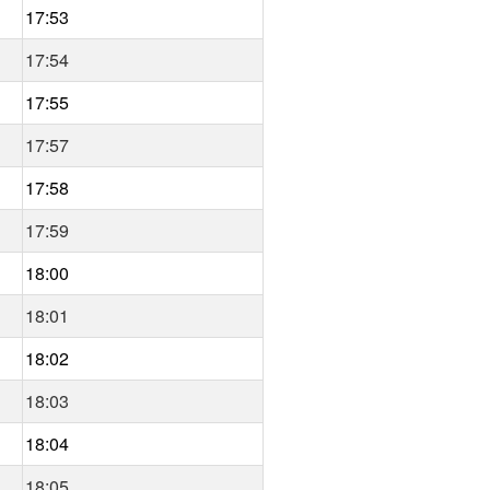
17:53
17:54
17:55
17:57
17:58
17:59
18:00
18:01
18:02
18:03
18:04
18:05