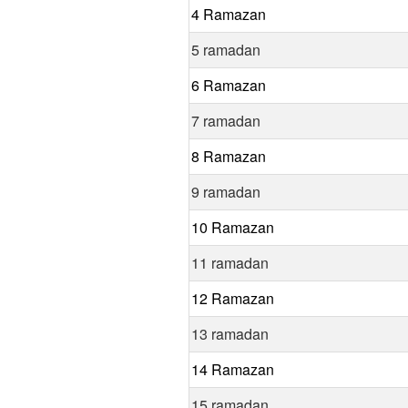
4 Ramazan
5 ramadan
6 Ramazan
7 ramadan
8 Ramazan
9 ramadan
10 Ramazan
11 ramadan
12 Ramazan
13 ramadan
14 Ramazan
15 ramadan