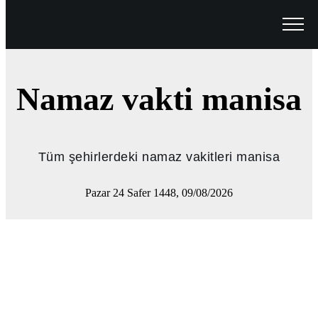
Namaz vakti manisa
Tüm şehirlerdeki namaz vakitleri manisa
Pazar 24 Safer 1448, 09/08/2026