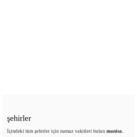
şehirler
İçindeki tüm şehirler için namaz vakitleri bulun
manisa
.