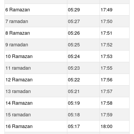
6 Ramazan
05:29
17:49
7 ramadan
05:27
17:50
8 Ramazan
05:26
17:51
9 ramadan
05:25
17:52
10 Ramazan
05:24
17:53
11 ramadan
05:23
17:55
12 Ramazan
05:22
17:56
13 ramadan
05:21
17:57
14 Ramazan
05:19
17:58
15 ramadan
05:18
17:59
16 Ramazan
05:17
18:00