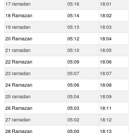
17 ramadan
05:16
18:01
18 Ramazan
05:14
18:02
19 ramadan
05:13
18:03
20 Ramazan
05:12
18:04
21 ramadan
05:10
18:05
22 Ramazan
05:09
18:06
23 ramadan
05:07
18:07
24 Ramazan
05:06
18:08
25 ramadan
05:04
18:09
26 Ramazan
05:03
18:11
27 ramadan
05:02
18:12
28 Ramazan
05:00
18:13