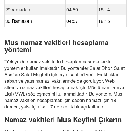
29 ramadan
04:59
18:14
30 Ramazan
04:57
18:15
Mus namaz vakitleri hesaplama
yöntemi
Türkiye'de namaz vakitlerin hesaplanmasında farklı
yöntemler kullanılmaktadır. Bu yöntemler Salat Dhor, Salat
Assr ve Salat Maghrib için aynı saatleri verir. Farklılıklar
sabah ve yatsı namazı vakitlerinde de görülüyor. Web
sitemiz namaz vakitleri hesaplamak için Müslüman Dünya
Ligi (MWL) sözleşmesini kullanmaktadır. Bu yöntem, Mus
namaz vakitleri hesaplamak için sabah namazı için 18
derece, yatsı için ise 17 derecelik bir açı kullanır.
Namaz vakitleri Mus Keyfini Çıkarın