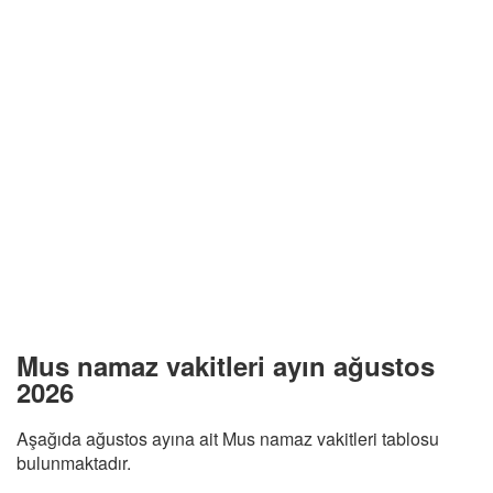
Mus namaz vakitleri ayın ağustos
2026
Aşağıda ağustos ayına ait Mus namaz vakitleri tablosu
bulunmaktadır.