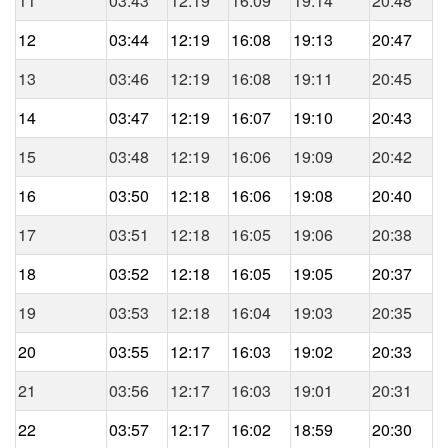
11
03:43
12:19
16:09
19:14
20:48
12
03:44
12:19
16:08
19:13
20:47
13
03:46
12:19
16:08
19:11
20:45
14
03:47
12:19
16:07
19:10
20:43
15
03:48
12:19
16:06
19:09
20:42
16
03:50
12:18
16:06
19:08
20:40
17
03:51
12:18
16:05
19:06
20:38
18
03:52
12:18
16:05
19:05
20:37
19
03:53
12:18
16:04
19:03
20:35
20
03:55
12:17
16:03
19:02
20:33
21
03:56
12:17
16:03
19:01
20:31
22
03:57
12:17
16:02
18:59
20:30