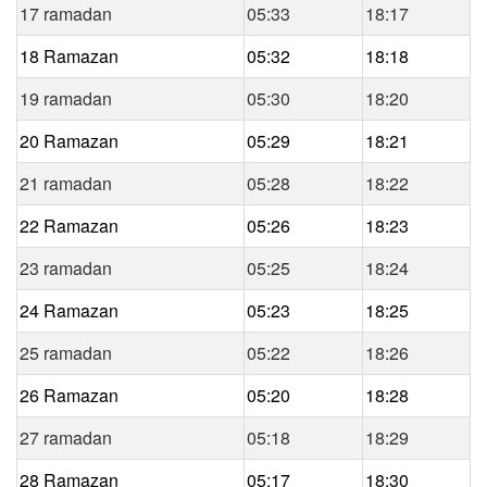
17 ramadan
05:33
18:17
18 Ramazan
05:32
18:18
19 ramadan
05:30
18:20
20 Ramazan
05:29
18:21
21 ramadan
05:28
18:22
22 Ramazan
05:26
18:23
23 ramadan
05:25
18:24
24 Ramazan
05:23
18:25
25 ramadan
05:22
18:26
26 Ramazan
05:20
18:28
27 ramadan
05:18
18:29
28 Ramazan
05:17
18:30