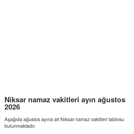
Niksar namaz vakitleri ayın ağustos
2026
Aşağıda ağustos ayına ait Niksar namaz vakitleri tablosu
bulunmaktadır.