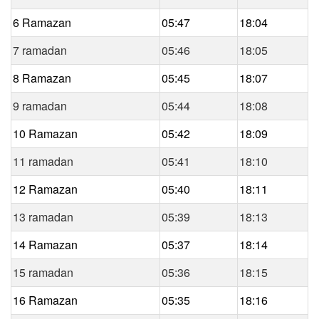
6 Ramazan
05:47
18:04
7 ramadan
05:46
18:05
8 Ramazan
05:45
18:07
9 ramadan
05:44
18:08
10 Ramazan
05:42
18:09
11 ramadan
05:41
18:10
12 Ramazan
05:40
18:11
13 ramadan
05:39
18:13
14 Ramazan
05:37
18:14
15 ramadan
05:36
18:15
16 Ramazan
05:35
18:16