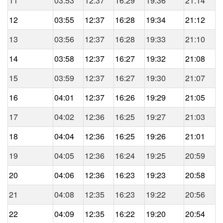
11
03:53
12:37
16:29
19:36
21:14
12
03:55
12:37
16:28
19:34
21:12
13
03:56
12:37
16:28
19:33
21:10
14
03:58
12:37
16:27
19:32
21:08
15
03:59
12:37
16:27
19:30
21:07
16
04:01
12:37
16:26
19:29
21:05
17
04:02
12:36
16:25
19:27
21:03
18
04:04
12:36
16:25
19:26
21:01
19
04:05
12:36
16:24
19:25
20:59
20
04:06
12:36
16:23
19:23
20:58
21
04:08
12:35
16:23
19:22
20:56
22
04:09
12:35
16:22
19:20
20:54