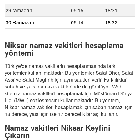
29 ramadan
05:15
18:31
30 Ramazan
05:14
18:32
Niksar namaz vakitleri hesaplama
yöntemi
Türkiye'de namaz vakitlerin hesaplanmasında farklı
yöntemler kullanılmaktadır. Bu yöntemler Salat Dhor, Salat
Assr ve Salat Maghrib için aynı saatleri verir. Farklılıklar
sabah ve yatsı namazı vakitlerinde de görülüyor. Web
sitemiz namaz vakitleri hesaplamak için Müslüman Dünya
Ligi (MWL) sözleşmesini kullanmaktadır. Bu yöntem,
Niksar namaz vakitleri hesaplamak için sabah namazı için
18 derece, yatsı için ise 17 derecelik bir açı kullanır.
Namaz vakitleri Niksar Keyfini
Çıkarın