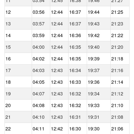
11
03:54
12:45
16:38
19:46
21:27
12
03:56
12:44
16:37
19:44
21:25
13
03:57
12:44
16:37
19:43
21:23
14
03:59
12:44
16:36
19:42
21:22
15
04:00
12:44
16:35
19:40
21:20
16
04:02
12:44
16:35
19:39
21:18
17
04:03
12:43
16:34
19:37
21:16
18
04:05
12:43
16:33
19:36
21:14
19
04:07
12:43
16:32
19:34
21:12
20
04:08
12:43
16:32
19:33
21:10
21
04:10
12:43
16:31
19:31
21:08
22
04:11
12:42
16:30
19:30
21:06