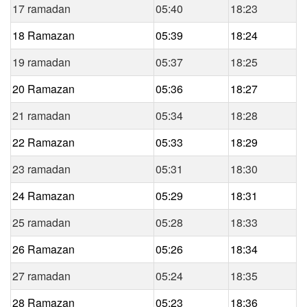
17 ramadan
05:40
18:23
18 Ramazan
05:39
18:24
19 ramadan
05:37
18:25
20 Ramazan
05:36
18:27
21 ramadan
05:34
18:28
22 Ramazan
05:33
18:29
23 ramadan
05:31
18:30
24 Ramazan
05:29
18:31
25 ramadan
05:28
18:33
26 Ramazan
05:26
18:34
27 ramadan
05:24
18:35
28 Ramazan
05:23
18:36