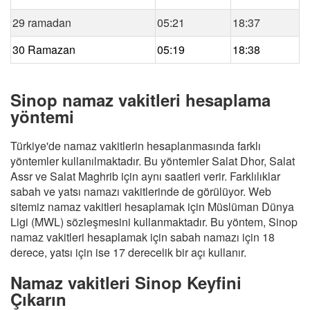
29 ramadan
05:21
18:37
30 Ramazan
05:19
18:38
Sinop namaz vakitleri hesaplama
yöntemi
Türkiye'de namaz vakitlerin hesaplanmasında farklı
yöntemler kullanılmaktadır. Bu yöntemler Salat Dhor, Salat
Assr ve Salat Maghrib için aynı saatleri verir. Farklılıklar
sabah ve yatsı namazı vakitlerinde de görülüyor. Web
sitemiz namaz vakitleri hesaplamak için Müslüman Dünya
Ligi (MWL) sözleşmesini kullanmaktadır. Bu yöntem, Sinop
namaz vakitleri hesaplamak için sabah namazı için 18
derece, yatsı için ise 17 derecelik bir açı kullanır.
Namaz vakitleri Sinop Keyfini
Çıkarın