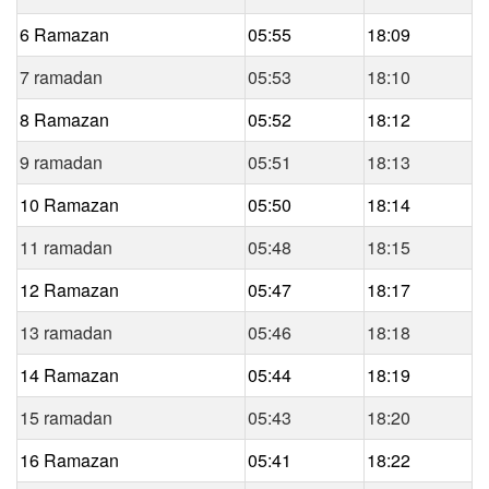
6 Ramazan
05:55
18:09
7 ramadan
05:53
18:10
8 Ramazan
05:52
18:12
9 ramadan
05:51
18:13
10 Ramazan
05:50
18:14
11 ramadan
05:48
18:15
12 Ramazan
05:47
18:17
13 ramadan
05:46
18:18
14 Ramazan
05:44
18:19
15 ramadan
05:43
18:20
16 Ramazan
05:41
18:22