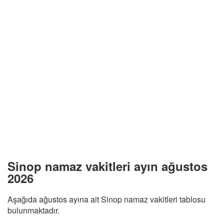
Sinop namaz vakitleri ayın ağustos
2026
Aşağıda ağustos ayına ait Sinop namaz vakitleri tablosu
bulunmaktadır.