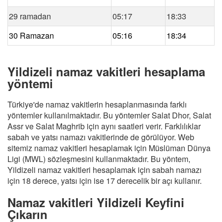
29 ramadan
05:17
18:33
30 Ramazan
05:16
18:34
Yildizeli namaz vakitleri hesaplama
yöntemi
Türkiye'de namaz vakitlerin hesaplanmasında farklı
yöntemler kullanılmaktadır. Bu yöntemler Salat Dhor, Salat
Assr ve Salat Maghrib için aynı saatleri verir. Farklılıklar
sabah ve yatsı namazı vakitlerinde de görülüyor. Web
sitemiz namaz vakitleri hesaplamak için Müslüman Dünya
Ligi (MWL) sözleşmesini kullanmaktadır. Bu yöntem,
Yildizeli namaz vakitleri hesaplamak için sabah namazı
için 18 derece, yatsı için ise 17 derecelik bir açı kullanır.
Namaz vakitleri Yildizeli Keyfini
Çıkarın