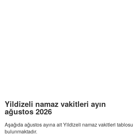
Yildizeli namaz vakitleri ayın
ağustos 2026
Aşağıda ağustos ayına ait Yildizeli namaz vakitleri tablosu
bulunmaktadır.