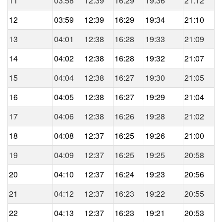
11
03:58
12:39
16:29
19:36
21:12
12
03:59
12:39
16:29
19:34
21:10
13
04:01
12:38
16:28
19:33
21:09
14
04:02
12:38
16:28
19:32
21:07
15
04:04
12:38
16:27
19:30
21:05
16
04:05
12:38
16:27
19:29
21:04
17
04:06
12:38
16:26
19:28
21:02
18
04:08
12:37
16:25
19:26
21:00
19
04:09
12:37
16:25
19:25
20:58
20
04:10
12:37
16:24
19:23
20:56
21
04:12
12:37
16:23
19:22
20:55
22
04:13
12:37
16:23
19:21
20:53