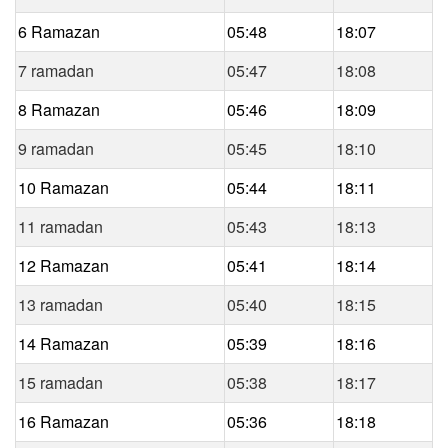
6 Ramazan
05:48
18:07
7 ramadan
05:47
18:08
8 Ramazan
05:46
18:09
9 ramadan
05:45
18:10
10 Ramazan
05:44
18:11
11 ramadan
05:43
18:13
12 Ramazan
05:41
18:14
13 ramadan
05:40
18:15
14 Ramazan
05:39
18:16
15 ramadan
05:38
18:17
16 Ramazan
05:36
18:18