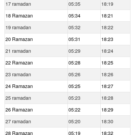
17 ramadan
05:35
18:19
18 Ramazan
05:34
18:21
19 ramadan
05:32
18:22
20 Ramazan
05:31
18:23
21 ramadan
05:29
18:24
22 Ramazan
05:28
18:25
23 ramadan
05:26
18:26
24 Ramazan
05:25
18:27
25 ramadan
05:23
18:28
26 Ramazan
05:22
18:29
27 ramadan
05:20
18:30
28 Ramazan
05:19
18:32