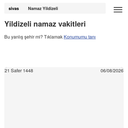
sivas
Namaz Yildizeli
Yildizeli namaz vakitleri
Bu yanlış şehir mi? Tıklamak
Konumumu tanı
21 Safer 1448
06/08/2026