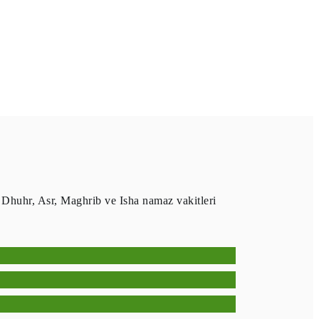
 Dhuhr, Asr, Maghrib ve Isha namaz vakitleri