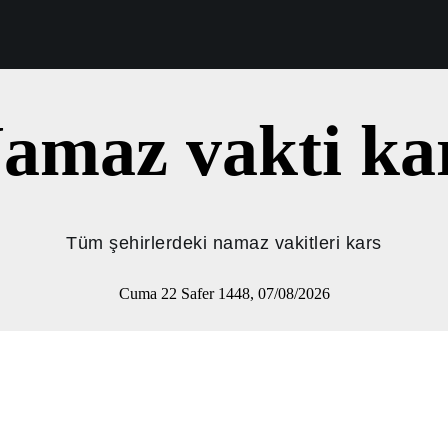
amaz vakti ka
Tüm şehirlerdeki namaz vakitleri kars
Cuma 22 Safer 1448, 07/08/2026