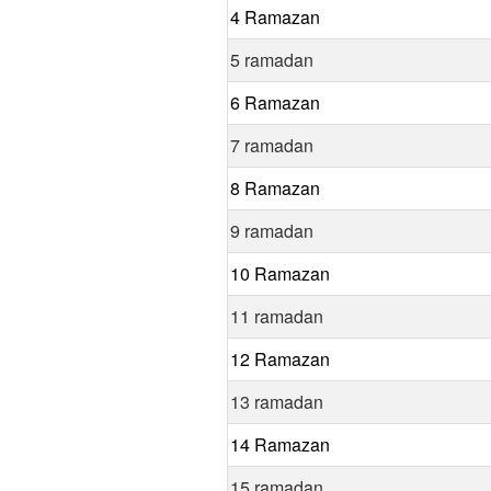
4 Ramazan
5 ramadan
6 Ramazan
7 ramadan
8 Ramazan
9 ramadan
10 Ramazan
11 ramadan
12 Ramazan
13 ramadan
14 Ramazan
15 ramadan