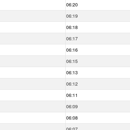
06:20
06:19
06:18
06:17
06:16
06:15
06:13
06:12
06:11
06:09
06:08
06:07