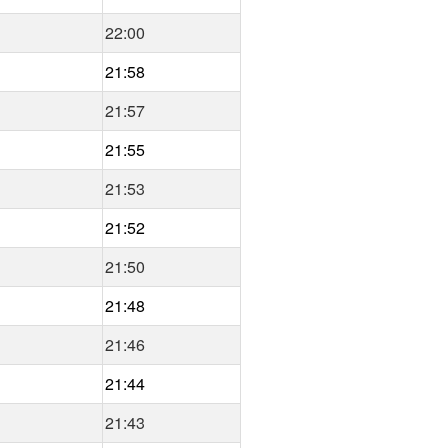
22:00
21:58
21:57
21:55
21:53
21:52
21:50
21:48
21:46
21:44
21:43