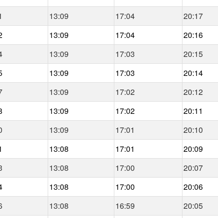
1
13:09
17:04
20:17
2
13:09
17:04
20:16
4
13:09
17:03
20:15
5
13:09
17:03
20:14
7
13:09
17:02
20:12
8
13:09
17:02
20:11
0
13:09
17:01
20:10
1
13:08
17:01
20:09
3
13:08
17:00
20:07
4
13:08
17:00
20:06
6
13:08
16:59
20:05