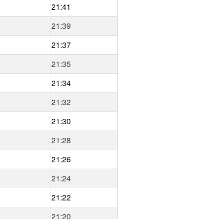
21:41
21:39
21:37
21:35
21:34
21:32
21:30
21:28
21:26
21:24
21:22
21:20