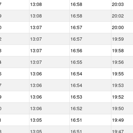
7
13:08
16:58
20:03
9
13:08
16:58
20:02
0
13:07
16:57
20:00
2
13:07
16:57
19:59
3
13:07
16:56
19:58
4
13:07
16:55
19:56
6
13:06
16:54
19:55
7
13:06
16:54
19:53
9
13:06
16:53
19:52
0
13:06
16:52
19:50
1
13:05
16:51
19:49
3
13:05
16:51
19:47