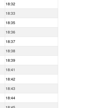
18:32
18:33
18:35
18:36
18:37
18:38
18:39
18:41
18:42
18:43
18:44
18:45