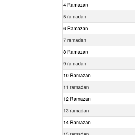
4 Ramazan
5 ramadan
6 Ramazan
7 ramadan
8 Ramazan
9 ramadan
10 Ramazan
11 ramadan
12 Ramazan
13 ramadan
14 Ramazan
15 ramadan