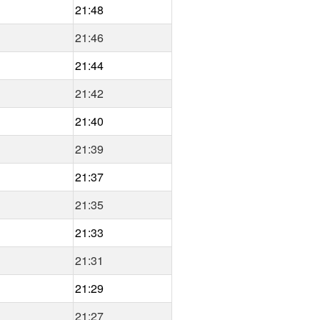
21:48
21:46
21:44
21:42
21:40
21:39
21:37
21:35
21:33
21:31
21:29
21:27