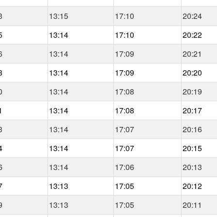
3
13:15
17:10
20:24
5
13:14
17:10
20:22
6
13:14
17:09
20:21
8
13:14
17:09
20:20
0
13:14
17:08
20:19
1
13:14
17:08
20:17
3
13:14
17:07
20:16
4
13:14
17:07
20:15
6
13:14
17:06
20:13
7
13:13
17:05
20:12
9
13:13
17:05
20:11