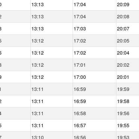
0
13:13
17:04
20:09
2
13:13
17:04
20:08
3
13:13
17:03
20:07
5
13:12
17:02
20:05
6
13:12
17:02
20:04
8
13:12
17:01
20:02
9
13:12
17:00
20:01
1
13:11
16:59
19:59
2
13:11
16:59
19:58
4
13:11
16:58
19:56
5
13:11
16:57
19:55
7
13:10
16:56
19:53