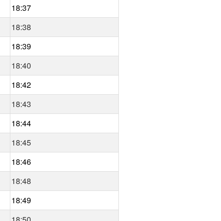
18:37
18:38
18:39
18:40
18:42
18:43
18:44
18:45
18:46
18:48
18:49
18:50