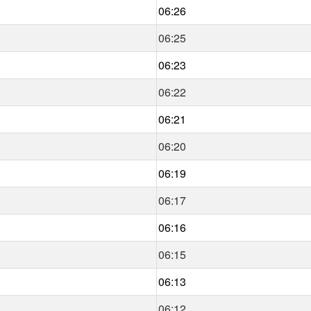
06:26
06:25
06:23
06:22
06:21
06:20
06:19
06:17
06:16
06:15
06:13
06:12