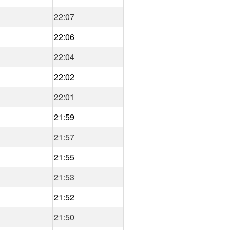
22:07
22:06
22:04
22:02
22:01
21:59
21:57
21:55
21:53
21:52
21:50