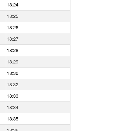
18:24
18:25
18:26
18:27
18:28
18:29
18:30
18:32
18:33
18:34
18:35
18:36