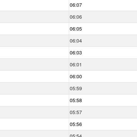
06:07
06:06
06:05
06:04
06:03
06:01
06:00
05:59
05:58
05:57
05:56
05:54