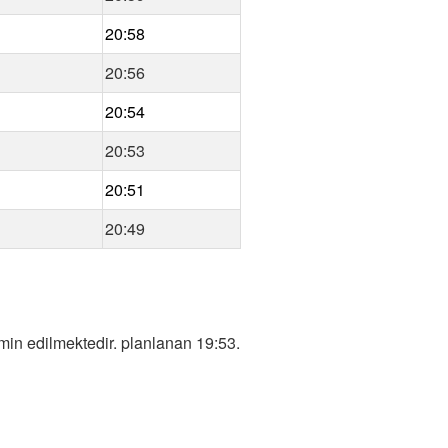
20:58
20:56
20:54
20:53
20:51
20:49
in edilmektedir. planlanan 19:53.