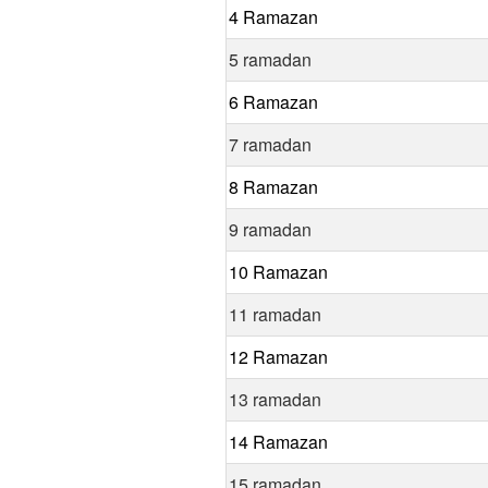
4 Ramazan
5 ramadan
6 Ramazan
7 ramadan
8 Ramazan
9 ramadan
10 Ramazan
11 ramadan
12 Ramazan
13 ramadan
14 Ramazan
15 ramadan