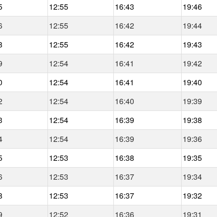
5
12:55
16:43
19:46
6
12:55
16:42
19:44
8
12:55
16:42
19:43
9
12:54
16:41
19:42
0
12:54
16:41
19:40
2
12:54
16:40
19:39
3
12:54
16:39
19:38
4
12:54
16:39
19:36
5
12:53
16:38
19:35
6
12:53
16:37
19:34
8
12:53
16:37
19:32
9
12:52
16:36
19:31