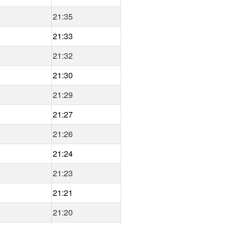
21:35
21:33
21:32
21:30
21:29
21:27
21:26
21:24
21:23
21:21
21:20