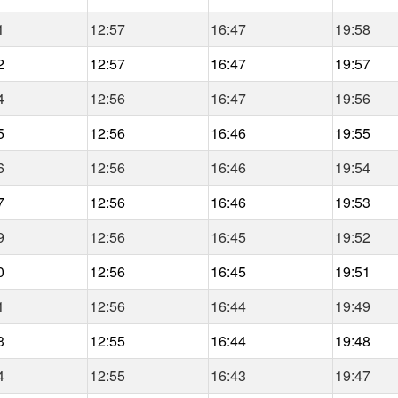
1
12:57
16:47
19:58
2
12:57
16:47
19:57
4
12:56
16:47
19:56
5
12:56
16:46
19:55
6
12:56
16:46
19:54
7
12:56
16:46
19:53
9
12:56
16:45
19:52
0
12:56
16:45
19:51
1
12:56
16:44
19:49
3
12:55
16:44
19:48
4
12:55
16:43
19:47